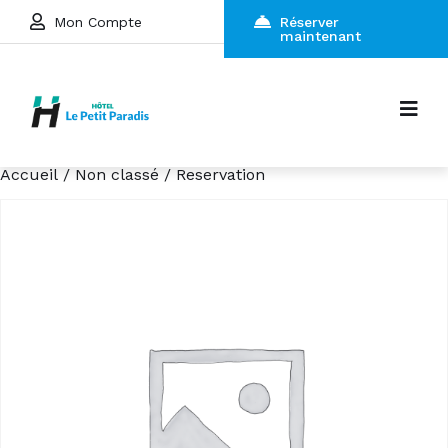
Mon Compte
Réserver
maintenant
Accueil
/
Non classé
/ Reservation