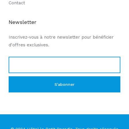
Contact
Newsletter
Inscrivez-vous à notre newsletter pour bénéficier
d'offres exclusives.