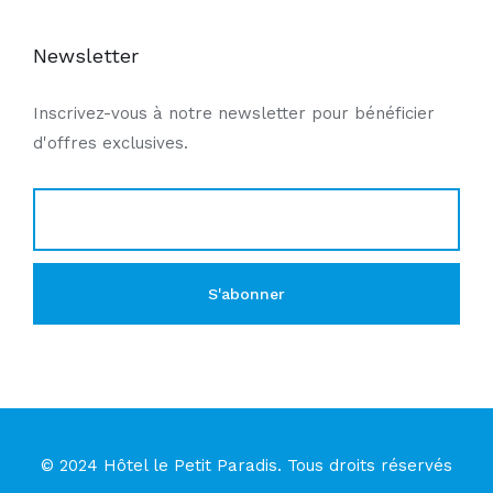
Newsletter
Inscrivez-vous à notre newsletter pour bénéficier
d'offres exclusives.
© 2024 Hôtel le Petit Paradis. Tous droits réservés