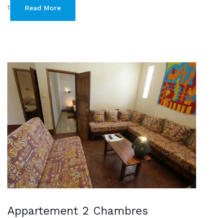
1
Read More
Appartement 2 Chambres