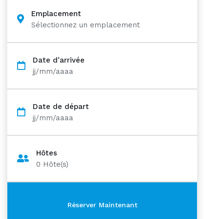
Emplacement
Sélectionnez un emplacement
Date d’arrivée
jj/mm/aaaa
Date de départ
jj/mm/aaaa
Hôtes
0
Hôte(s)