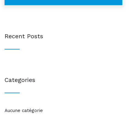
Recent Posts
Categories
Aucune catégorie