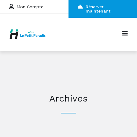
Mon Compte
Réserver
maintenant
Archives