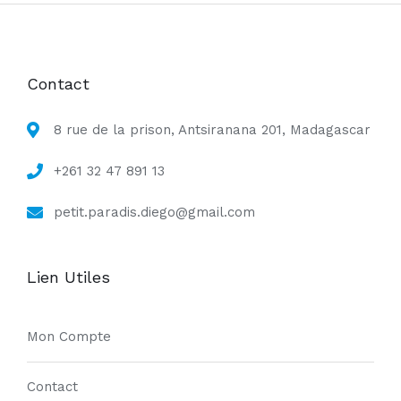
Contact
8 rue de la prison, Antsiranana 201, Madagascar
+261 32 47 891 13
petit.paradis.diego@gmail.com
Lien Utiles
Mon Compte
Contact