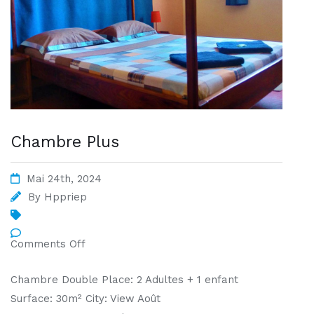
Chambre Plus
Mai 24th, 2024
By
Hppriep
Comments Off
Chambre Double Place: 2 Adultes + 1 enfant
Surface: 30m² City: View Août