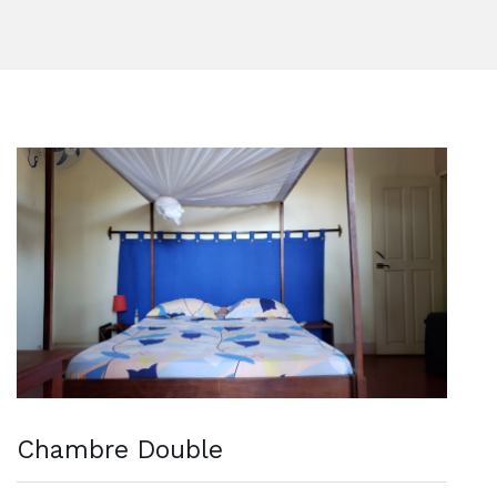
Chambre Double